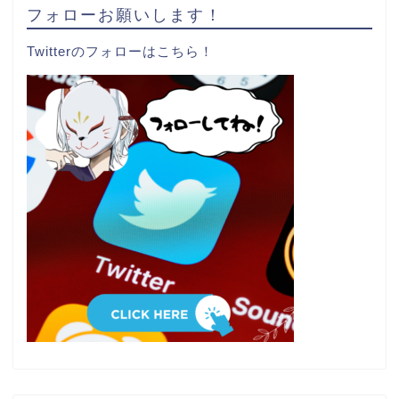
フォローお願いします！
Twitterのフォローはこちら！