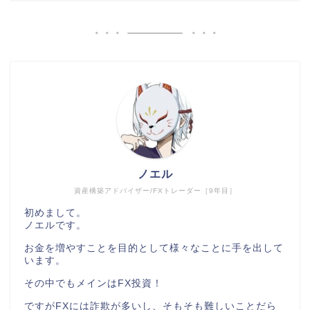
ノエル
資産構築アドバイザー/FXトレーダー［9年目］
初めまして。
ノエルです。
お金を増やすことを目的として様々なことに手を出して
います。
その中でもメインはFX投資！
ですがFXには詐欺が多いし、そもそも難しいことだら