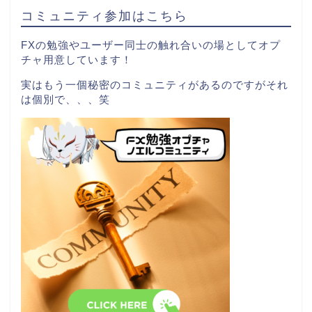
コミュニティ参加はこちら
FXの勉強やユーザー同士の触れ合いの場としてオプ
チャ用意しています！
実はもう一個秘密のコミュニティがあるのですがそれ
は個別で、、、笑