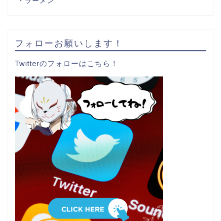
・ラーメン
フォローお願いします！
Twitterのフォローはこちら！