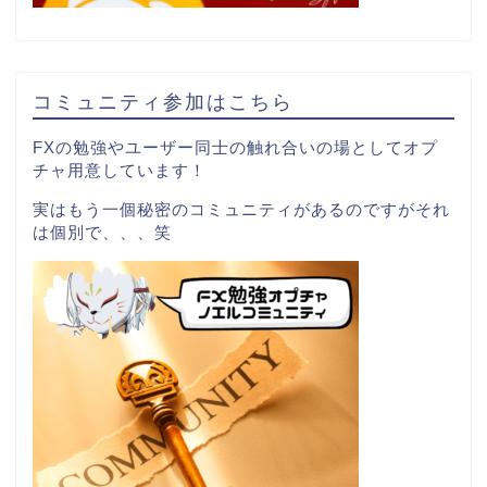
コミュニティ参加はこちら
FXの勉強やユーザー同士の触れ合いの場としてオプ
チャ用意しています！
実はもう一個秘密のコミュニティがあるのですがそれ
は個別で、、、笑